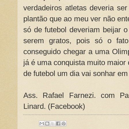
verdadeiros atletas deveria ser 
plantão que ao meu ver não en
só de futebol deveriam beijar 
serem gratos, pois só o fato
conseguido chegar a uma Olimp
já é uma conquista muito maior 
de futebol um dia vai sonhar em
Ass. Rafael Farnezi. com Pa
Linard. (Facebook)