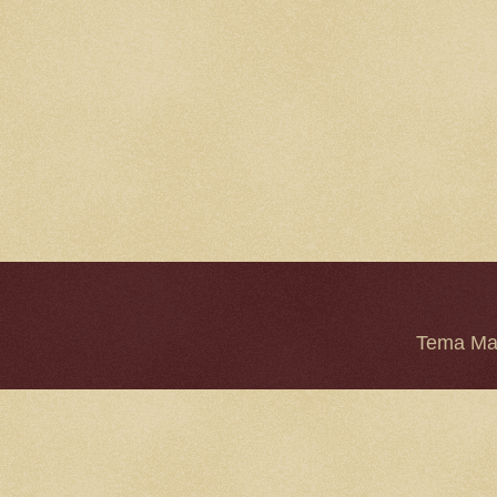
Tema Mar