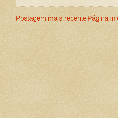
Postagem mais recente
Página ini