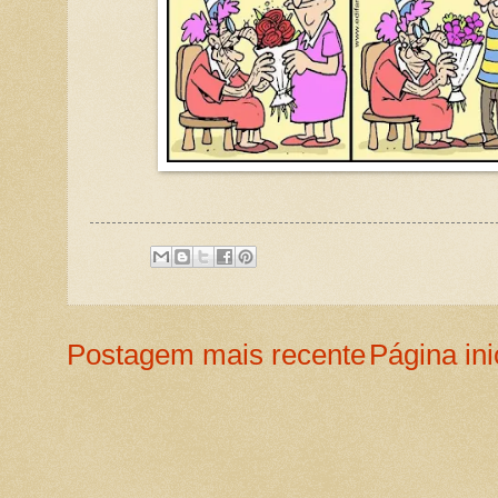
Postagem mais recente
Página ini