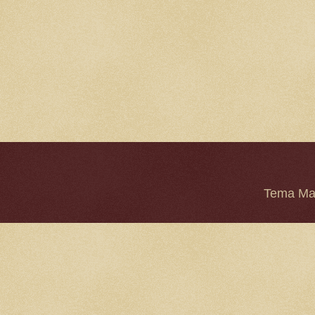
Tema Mar