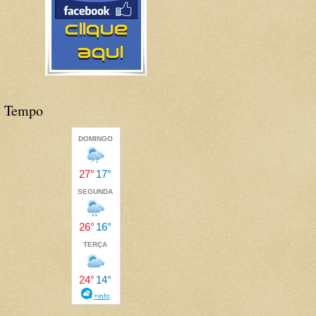
Tempo