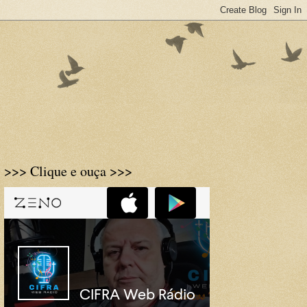
>>> Clique e ouça >>>