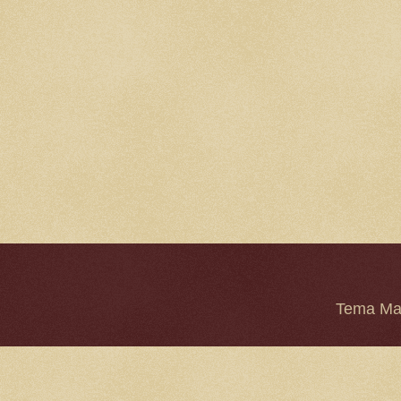
Tema Mar