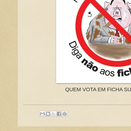
QUEM VOTA EM FICHA SU