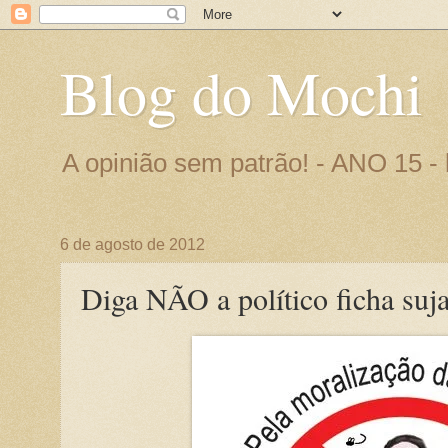
Blog do Mochi
A opinião sem patrão! - ANO 15 
6 de agosto de 2012
Diga NÃO a político ficha suja