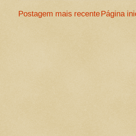
Postagem mais recente
Página ini