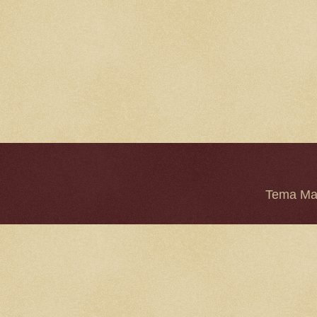
Tema Mar