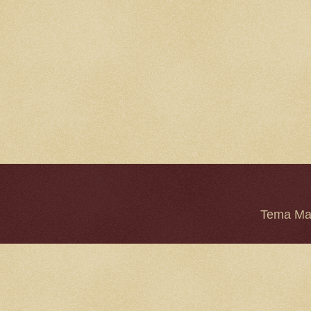
Tema Mar