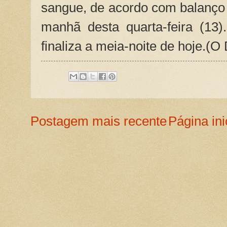
sangue, de acordo com balanço e
manhã desta quarta-feira (13
finaliza a meia-noite de hoje.(O 
Postagem mais recente
Página ini