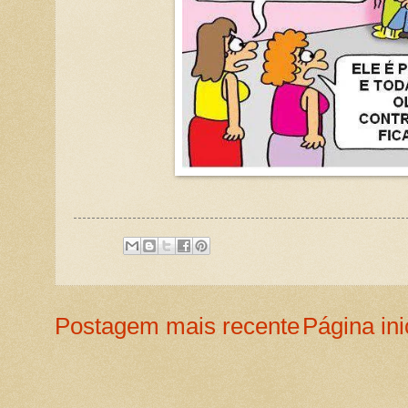
Postagem mais recente
Página ini