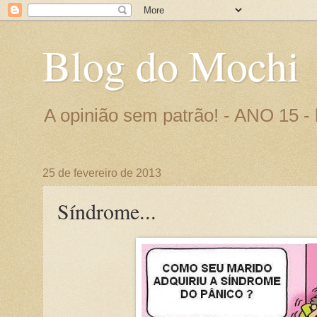
Blog do Mochi
A opinião sem patrão! - ANO 15 
25 de fevereiro de 2013
Síndrome...