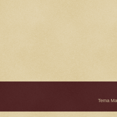
Tema Mar