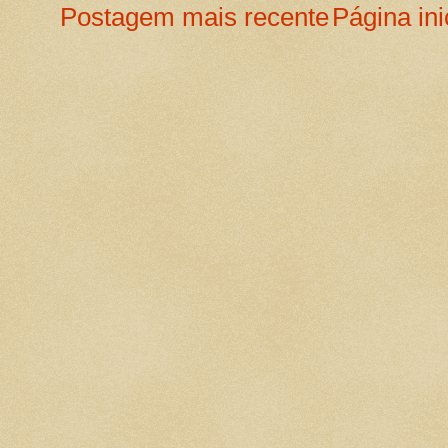
Postagem mais recente
Página ini