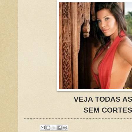
VEJA TODAS A
SEM CORTE