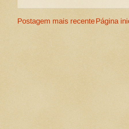
Postagem mais recente
Página ini