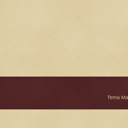
Tema Mar