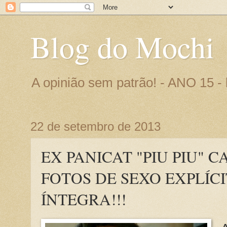
Blog do Mochi
A opinião sem patrão! - ANO 15 
22 de setembro de 2013
EX PANICAT "PIU PIU" 
FOTOS DE SEXO EXPLÍCI
ÍNTEGRA!!!