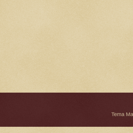
Tema Mar