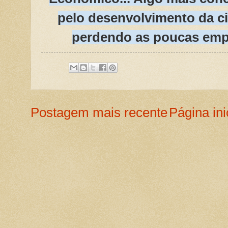
pelo desenvolvimento da c
perdendo as poucas empr
Postagem mais recente
Página ini