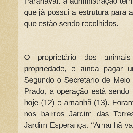
Paranavaí, a administração te
que já possui a estrutura para 
que estão sendo recolhidos.
O proprietário dos animai
propriedade, e ainda pagar 
Segundo o Secretario de Meio 
Prado, a operação está sendo 
hoje (12) e amanhã (13). Foram
nos bairros Jardim das Torre
Jardim Esperança. “Amanhã va