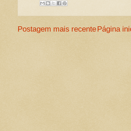
Postagem mais recente
Página ini