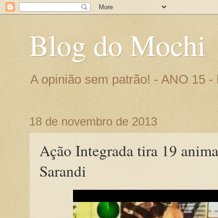
Blog do Mochi
A opinião sem patrão! - ANO 15 
18 de novembro de 2013
Ação Integrada tira 19 anima
Sarandi