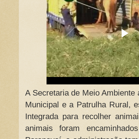
A Secretaria de Meio Ambiente
Municipal e a Patrulha Rural,
Integrada para recolher anima
animais foram encaminhado