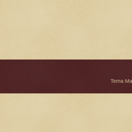
Tema Mar