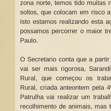
zona norte, temos tido muitas
soltos, que colocam em risco a
isto estamos realizando esta a
possamos percorrer o maior tre
Paulo.
O Secretario conta que a partir
vai ser mais rigorosa, Sarand
Rural, que começou os traba
Rural, criada anteontem pela
Patrulha vai realizar um traba
recolhimento de animais, mas