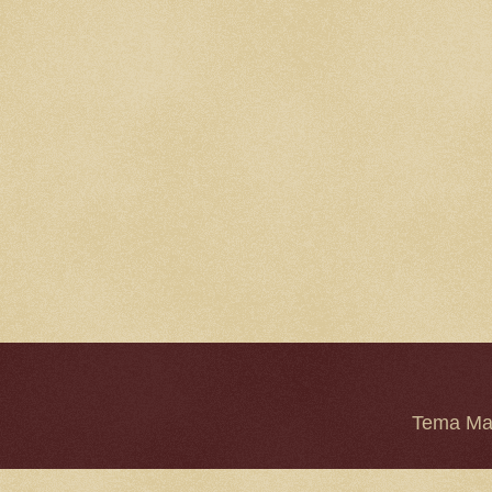
Tema Mar