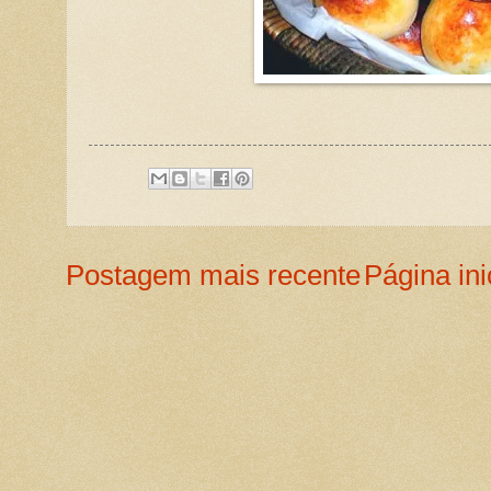
Postagem mais recente
Página ini