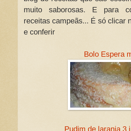
muito saborosas. E para c
receitas campeãs... É só clicar 
e conferir
Bolo Espera 
Pudim de laranja 3 