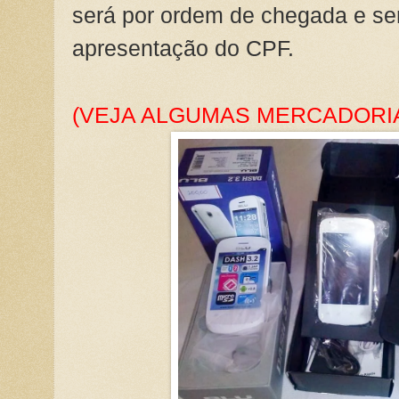
será por ordem de chegada e ser
apresentação do CPF.
(VEJA ALGUMAS MERCADORIA