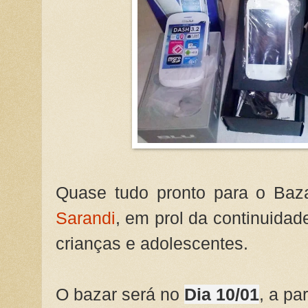
Quase tudo pronto para o Baz
Sarandi
, em prol da continuida
crianças e adolescentes.
O bazar será no
Dia 10/01
, a pa