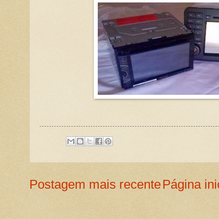
Postagem mais recente
Página ini