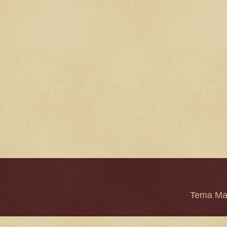
Tema Mar