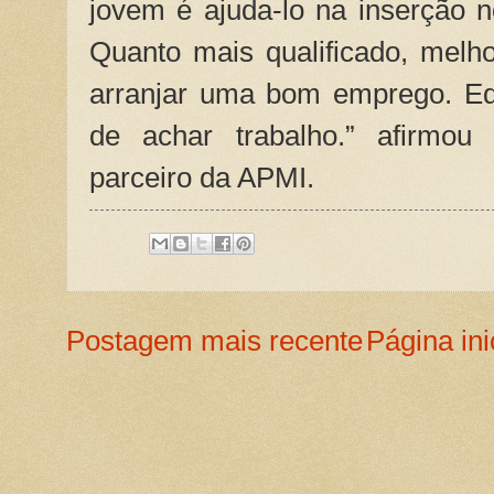
jovem é ajuda-lo na inserção 
Quanto mais qualificado, melh
arranjar uma bom emprego. Ed
de achar trabalho.” afirmou 
parceiro da APMI.
Postagem mais recente
Página ini