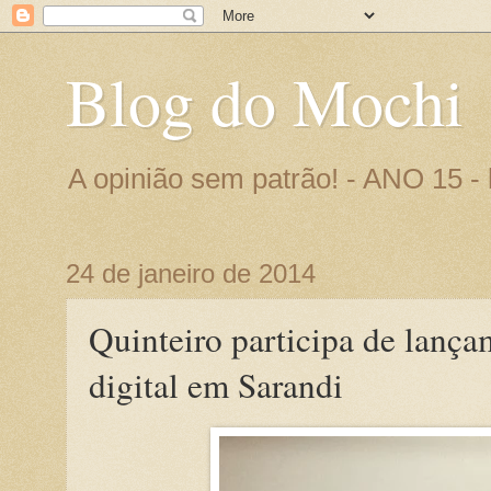
Blog do Mochi
A opinião sem patrão! - ANO 15 
24 de janeiro de 2014
Quinteiro participa de lança
digital em Sarandi