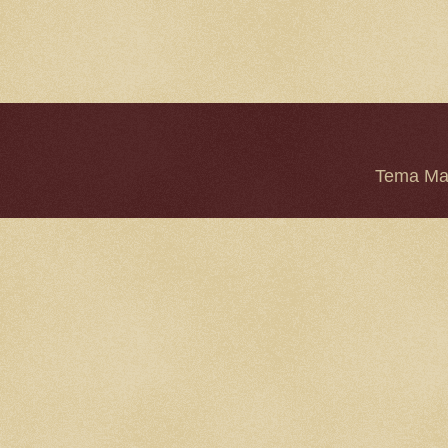
Tema Mar