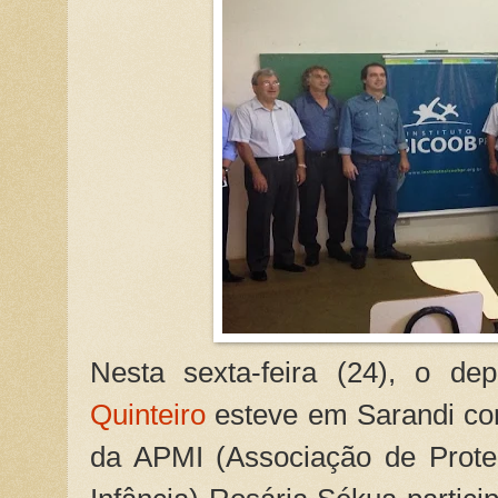
Nesta sexta-feira (24), o de
Quinteiro
esteve em Sarandi com
da APMI (Associação de Prote