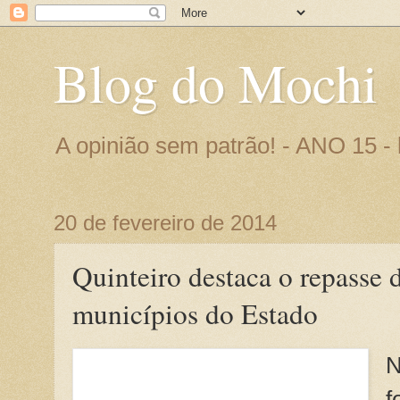
Blog do Mochi
A opinião sem patrão! - ANO 15 
20 de fevereiro de 2014
Quinteiro destaca o repasse 
municípios do Estado
N