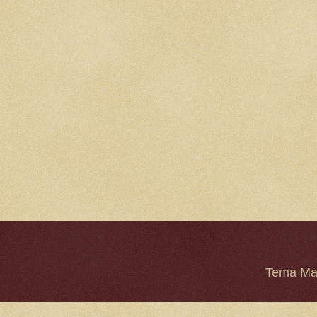
Tema Mar