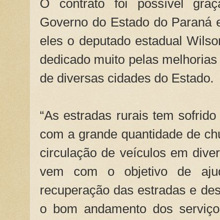
O contrato foi possível gra
Governo do Estado do Paraná e
eles o deputado estadual Wilso
dedicado muito pelas melhorias
de diversas cidades do Estado.
“As estradas rurais tem sofrido
com a grande quantidade de c
circulação de veículos em diver
vem com o objetivo de aju
recuperação das estradas e des
o bom andamento dos serviços