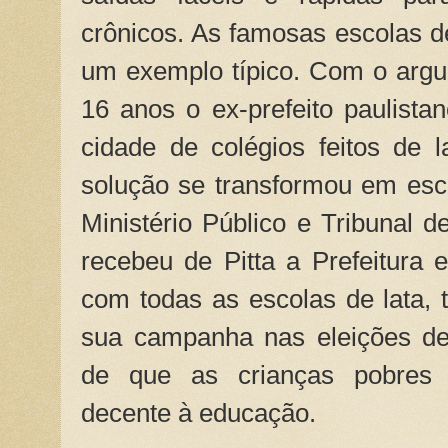
crônicos. As famosas escolas d
um exemplo típico. Com o arg
16 anos o ex-prefeito paulista
cidade de colégios feitos de 
solução se transformou em esc
Ministério Público e Tribunal d
recebeu de Pitta a Prefeitura
com todas as escolas de lata,
sua campanha nas eleições de
de que as crianças pobres
decente à educação.