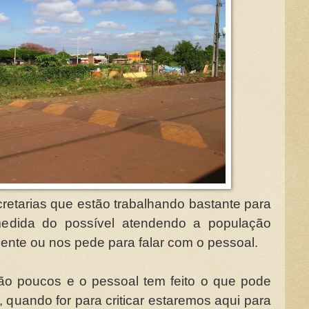
retarias que estão trabalhando bastante para
edida do possível atendendo a população
nte ou nos pede para falar com o pessoal.
ão poucos e o pessoal tem feito o que pode
 quando for para criticar estaremos aqui para