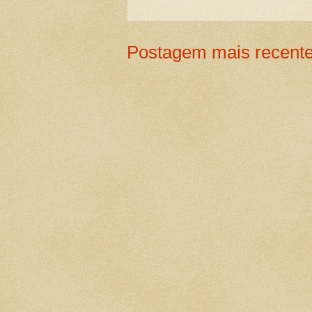
Postagem mais recent