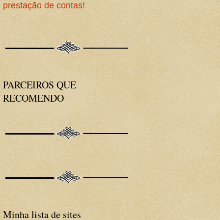
prestação de contas!
PARCEIROS QUE
RECOMENDO
Minha lista de sites