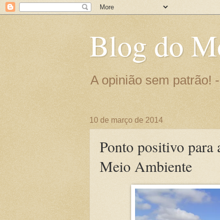
Blog do M
A opinião sem patrão!
10 de março de 2014
Ponto positivo para 
Meio Ambiente