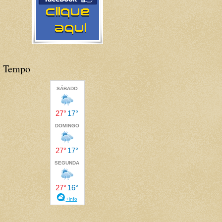
Tempo