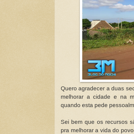
Quero agradecer a duas sec
melhorar a cidade e na m
quando esta pede pessoalme
Sei bem que os recursos s
pra melhorar a vida do povo,