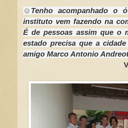
☺Tenho acompanhado o ót
instituto vem fazendo na co
É de pessoas assim que o 
estado precisa que a cidade 
amigo Marco Antonio Andreott