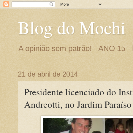
Blog do Mochi
A opinião sem patrão! - ANO 15 
21 de abril de 2014
Presidente licenciado do Ins
Andreotti, no Jardim Paraíso