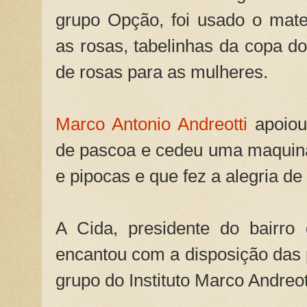
grupo Opção, foi usado o mate
as rosas, tabelinhas da copa do
de rosas para as mulheres.
Marco Antonio Andreotti
apoiou 
de pascoa e cedeu uma maquina
e pipocas e que fez a alegria de
A Cida, presidente do bairro
encantou com a disposição das
grupo do Instituto Marco Andreot