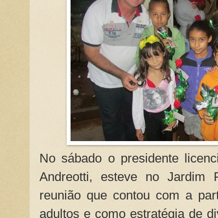
No sábado o presidente licenc
Andreotti, esteve no Jardim
reunião que contou com a part
adultos e como estratégia de d