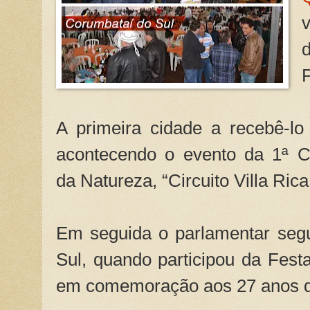
A primeira cidade a recebê-lo
acontecendo o evento da 1ª C
da Natureza, “Circuito Villa Rica
Em seguida o parlamentar seg
Sul, quando participou da Fest
em comemoração aos 27 anos d