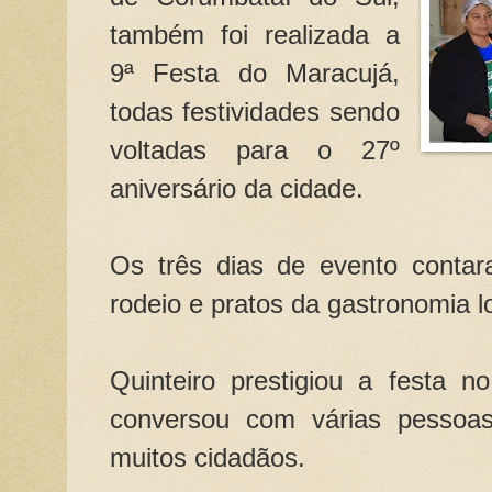
também foi realizada a
9ª Festa do Maracujá,
todas festividades sendo
voltadas para o 27º
aniversário da cidade.
Os três dias de evento conta
rodeio e pratos da gastronomia l
Quinteiro prestigiou a festa n
conversou com várias pessoa
muitos cidadãos.