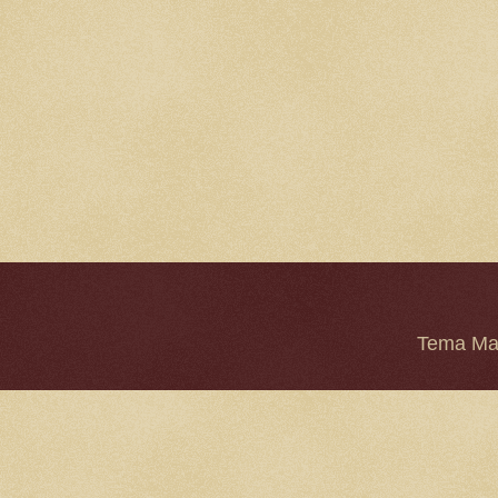
Tema Mar