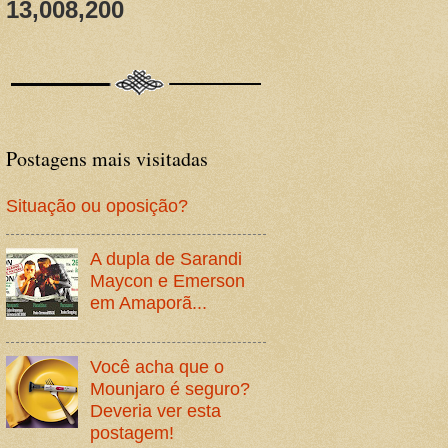
13,008,200
Postagens mais visitadas
Situação ou oposição?
A dupla de Sarandi
Maycon e Emerson
em Amaporã...
Você acha que o
Mounjaro é seguro?
Deveria ver esta
postagem!