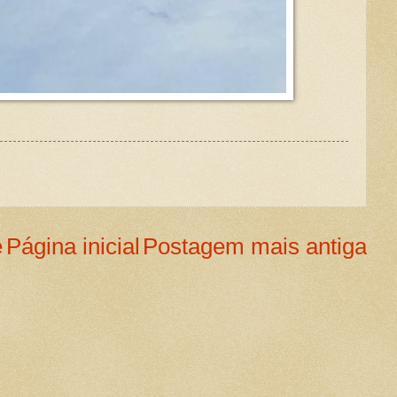
e
Página inicial
Postagem mais antiga