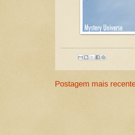
Postagem mais recent