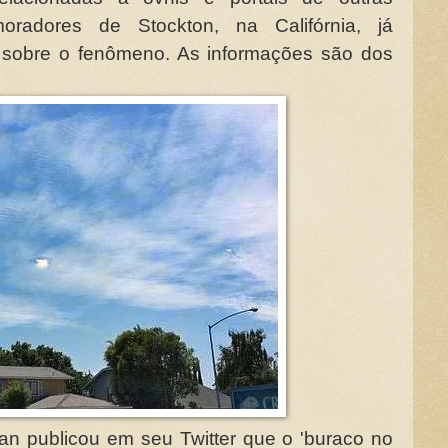
radores de Stockton, na Califórnia, já
 sobre o fenômeno. As informações são dos
an publicou em seu Twitter que o 'buraco no