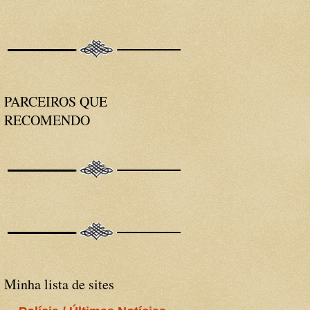
PARCEIROS QUE
RECOMENDO
Minha lista de sites