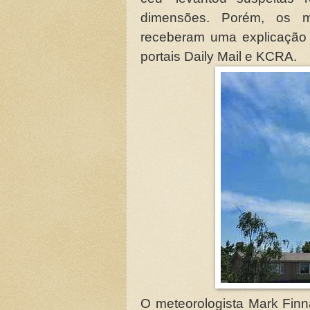
dimensões. Porém, os mo
receberam uma explicação
portais Daily Mail e KCRA.
O meteorologista Mark Finn