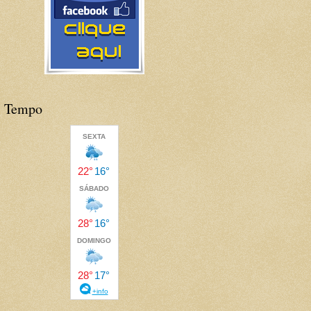
Tempo