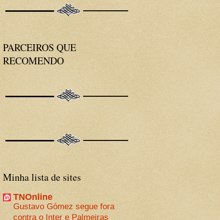
PARCEIROS QUE
RECOMENDO
Minha lista de sites
TNOnline
Gustavo Gómez segue fora
contra o Inter e Palmeiras