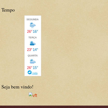
Tempo
Seja bem vindo!