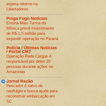
espera retorno na
Libertadores
Pinga Fogo Notícias
Ensina Mais Turma da
Mônica prevê investimento
de R$ 1,5 milhão para
expandir operação no Paraná
Polícia / Últimas Notícias
/ Portal CM7
Operação Rede Cargas é
responsável por deter 25
pessoas durante ações no
Amazonas
Jornal Razão
Pescador é salvo de
naufrágio e busca ajuda para
reconstruir embarcação em
SC