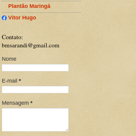
Plantão Maringá
Vitor Hugo
Contato:
bmsarandi@gmail.com
Nome
E-mail
*
Mensagem
*