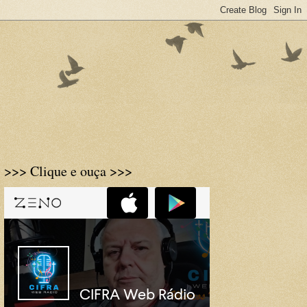
>>> Clique e ouça >>>