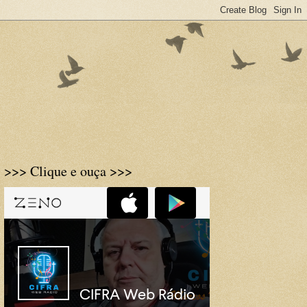
>>> Clique e ouça >>>