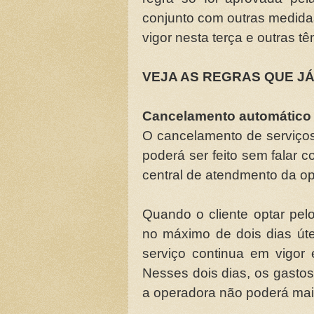
conjunto com outras medida
vigor nesta terça e outras t
VEJA AS REGRAS QUE JÁ
Cancelamento automático
O cancelamento de serviços 
poderá ser feito sem falar
central de atendmento da op
Quando o cliente optar pel
no máximo de dois dias úte
serviço continua em vigor 
Nesses dois dias, os gastos
a operadora não poderá mai