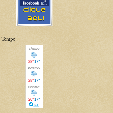
Tempo