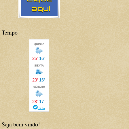
Tempo
Seja bem vindo!