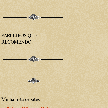
PARCEIROS QUE
RECOMENDO
Minha lista de sites