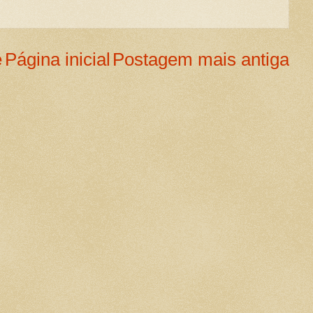
e
Página inicial
Postagem mais antiga