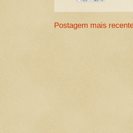
Postagem mais recent