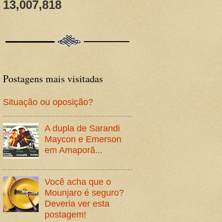
13,007,818
Postagens mais visitadas
Situação ou oposição?
A dupla de Sarandi
Maycon e Emerson
em Amaporã...
Você acha que o
Mounjaro é seguro?
Deveria ver esta
postagem!