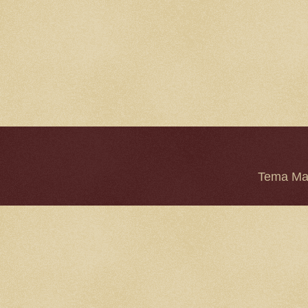
Tema Mar