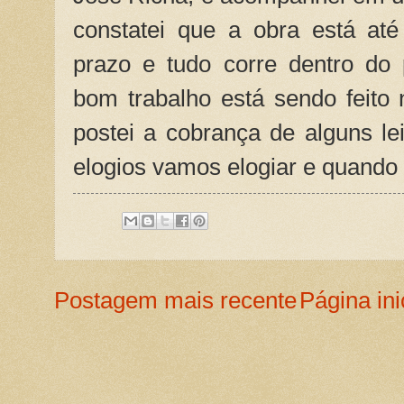
constatei que a obra está at
prazo e tudo corre dentro do 
bom trabalho está sendo feito 
postei a cobrança de alguns l
elogios vamos elogiar e quando
Postagem mais recente
Página ini