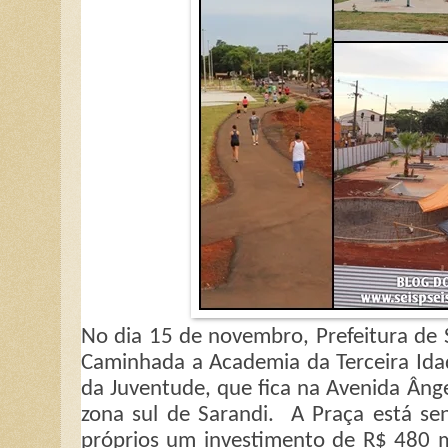
No dia 15 de novembro, Prefeitura de 
Caminhada a Academia da Terceira Idad
da Juventude, que fica na Avenida Ânge
zona sul de Sarandi.
A Praça está sen
próprios um investimento de R$ 480 mi