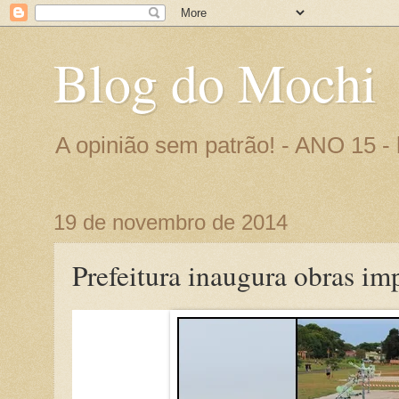
Blog do Mochi
A opinião sem patrão! - ANO 15 
19 de novembro de 2014
Prefeitura inaugura obras imp