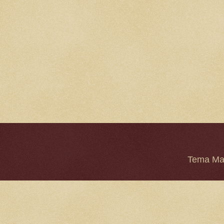
Tema Mar