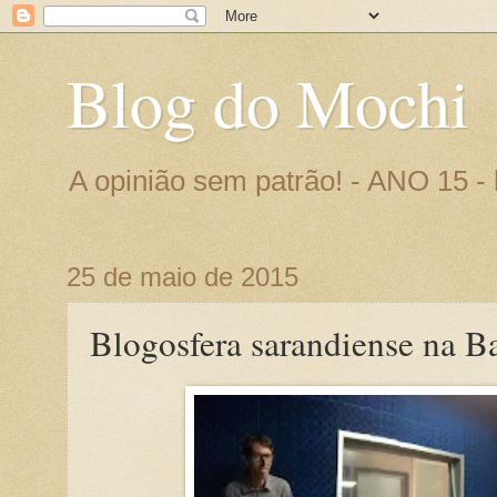
Blog do Mochi
A opinião sem patrão! - ANO 15 
25 de maio de 2015
Blogosfera sarandiense na B