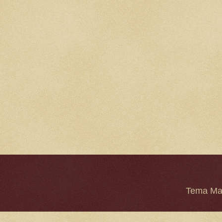
Tema Mar