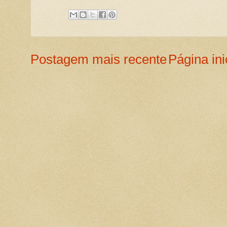
Postagem mais recente
Página ini