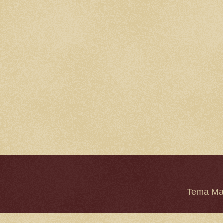
Tema Mar