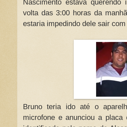
Nascimento estava querendo i
volta das 3:00 horas da manh
estaria impedindo dele sair com
Bruno teria ido até o apare
microfone e anunciou a placa