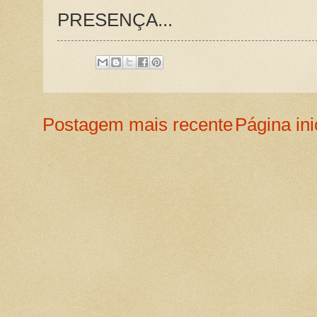
PRESENÇA...
Postagem mais recente
Página ini