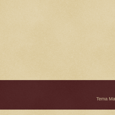
Tema Mar