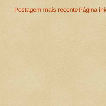
Postagem mais recente
Página ini