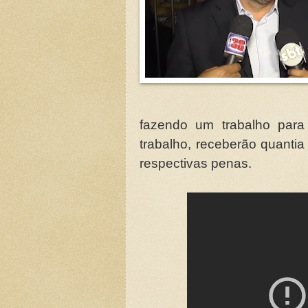
fazendo um trabalho para
trabalho, receberão quanti
respectivas penas.