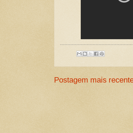
Postagem mais recent