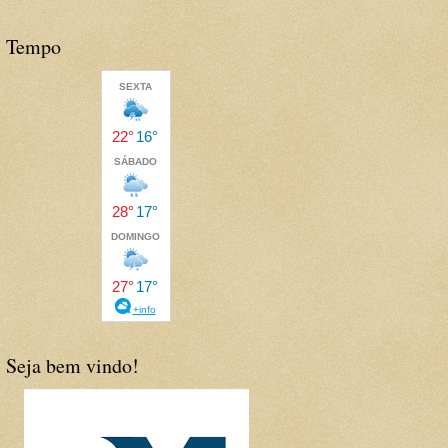
Tempo
Seja bem vindo!