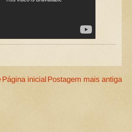
e
Página inicial
Postagem mais antiga