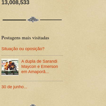
13,008,533
Postagens mais visitadas
Situação ou oposição?
A dupla de Sarandi
Maycon e Emerson
em Amaporã...
30 de junho...