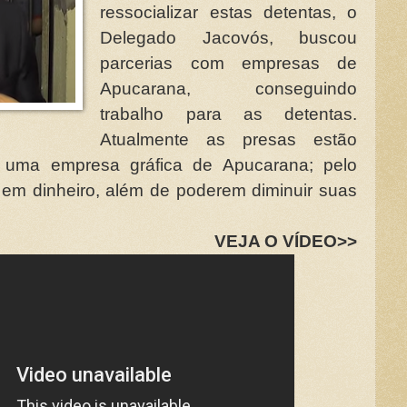
ressocializar estas detentas, o
Delegado Jacovós, buscou
parcerias com empresas de
Apucarana, conseguindo
trabalho para as detentas.
Atualmente as presas estão
 uma empresa gráfica de Apucarana; pelo
a em dinheiro, além de poderem diminuir suas
VEJA O VÍDEO>>