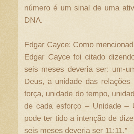
número é um sinal de uma ativ
DNA.
Edgar Cayce: Como mencionado 
Edgar Cayce foi citado dizendo
seis meses deveria ser: um-u
Deus, a unidade das relações
força, unidade do tempo, unidad
de cada esforço – Unidade – 
pode ter tido a intenção de dize
seis meses deveria ser 11:11.”