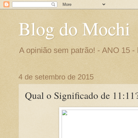
Blog do Mochi
A opinião sem patrão! - ANO 15 
4 de setembro de 2015
Qual o Significado de 11:11