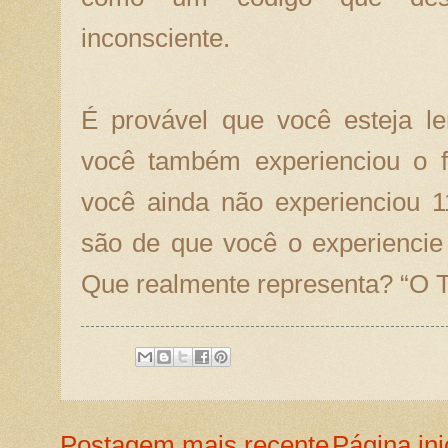
inconsciente.
É provável que você esteja le
você também experienciou o 
você ainda não experienciou 1
são de que você o experiencie
Que realmente representa? “O T
Postagem mais recente
Página ini