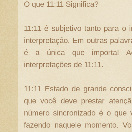
O que 11:11 Significa?
11:11 é subjetivo tanto para o 
interpretação. Em outras palavr
é a única que importa! A
interpretações de 11:11.
11:11 Estado de grande consci
que você deve prestar atenç
número sincronizado é o que 
fazendo naquele momento. Vo