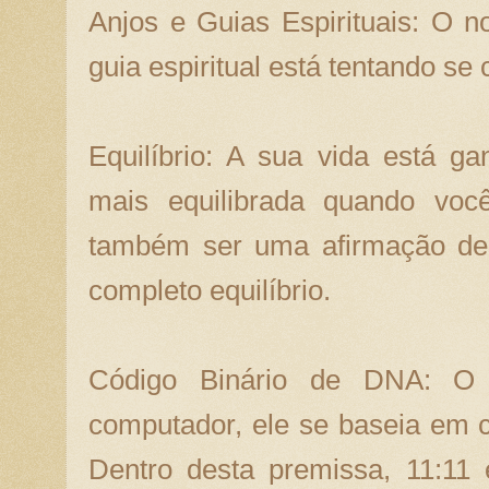
Anjos e Guias Espirituais: O 
guia espiritual está tentando se
Equilíbrio: A sua vida está g
mais equilibrada quando voc
também ser uma afirmação de
completo equilíbrio.
Código Binário de DNA: O
computador, ele se baseia em có
Dentro desta premissa, 11:11 