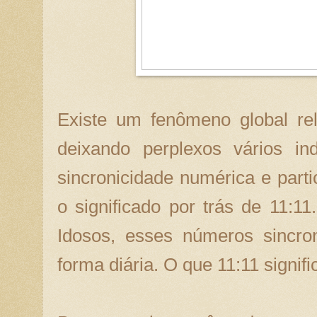
Existe um fenômeno global rel
deixando perplexos vários in
sincronicidade numérica e part
o significado por trás de 11:1
Idosos, esses números sincro
forma diária. O que 11:11 signifi