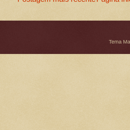
Tema Mar