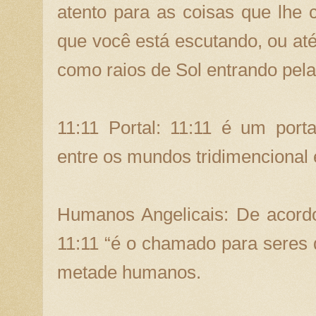
atento para as coisas que lhe
que você está escutando, ou a
como raios de Sol entrando pela
11:11 Portal: 11:11 é um port
entre os mundos tridimencional 
Humanos Angelicais: De acord
11:11 “é o chamado para seres
metade humanos.