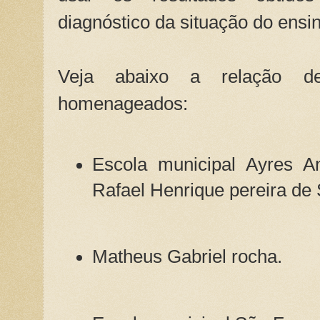
diagnóstico da situação do ensi
Veja abaixo a relação d
homenageados:
Escola municipal Ayres A
Rafael Henrique pereira de
Matheus Gabriel rocha.