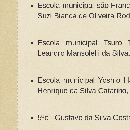
Escola municipal são Franc
Suzi Bianca de Oliveira Rod
Escola municipal Tsuro T
Leandro Mansolelli da Silva
Escola municipal Yoshio H
Henrique da Silva Catarino,
5ºc - Gustavo da Silva Cost