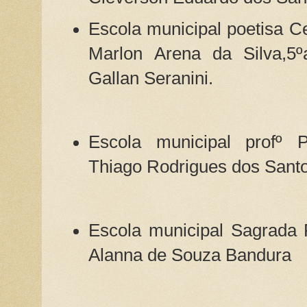
Escola municipal poetisa Ce
Marlon Arena da Silva,5º
Gallan Seranini.
Escola municipal profº P
Thiago Rodrigues dos Santo
Escola municipal Sagrada 
Alanna de Souza Bandura