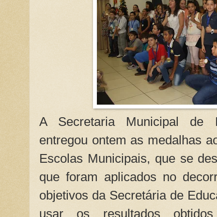
A Secretaria Municipal de
entregou ontem as medalhas ao
Escolas Municipais, que se de
que foram aplicados no decorr
objetivos da Secretária de Educ
usar os resultados obtid