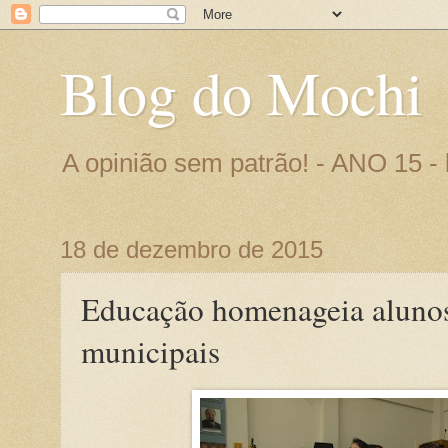
Blog do Mochi
A opinião sem patrão! - ANO 15 
18 de dezembro de 2015
Educação homenageia alunos
municipais