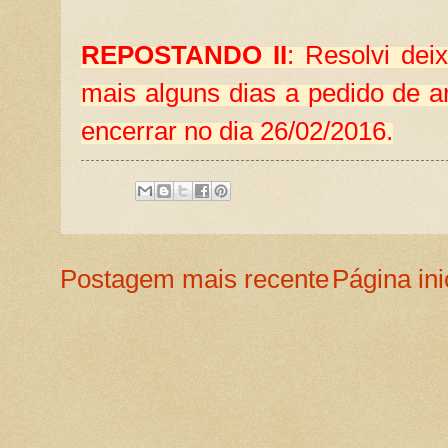
REPOSTANDO II
: Resolvi dei
mais alguns dias a pedido de 
encerrar no dia 26/02/2016.
Postagem mais recente
Página ini