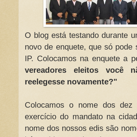
O blog está testando durante
novo de enquete, que só pode 
IP. Colocamos na enquete a pe
vereadores eleitos você 
reelegesse novamente?"
Colocamos o nome dos dez v
exercício do mandato na cida
nome dos nossos edis são nome