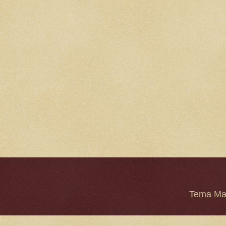
Tema Mar