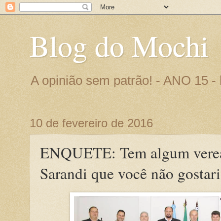
Blog do Mochi
A opinião sem patrão! - ANO 15 
10 de fevereiro de 2016
ENQUETE: Tem algum verea
Sarandi que você não gostari