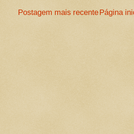
Postagem mais recente
Página ini