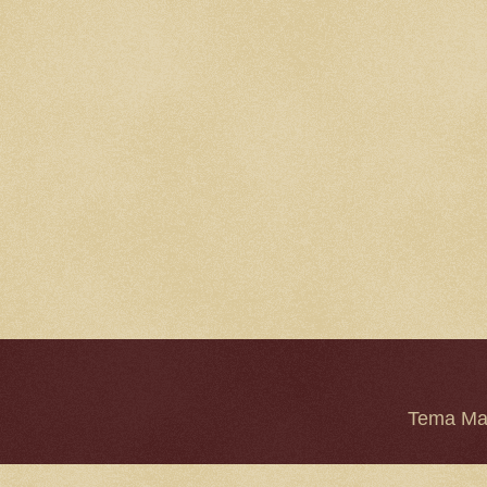
Tema Mar