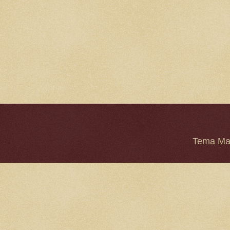
Tema Mar