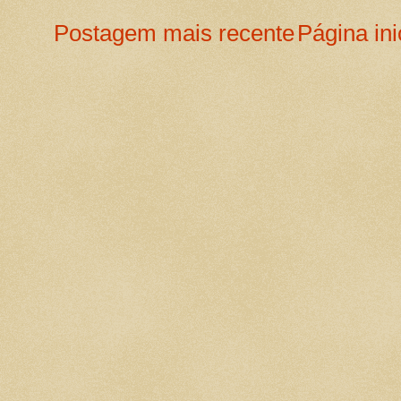
Postagem mais recente
Página ini