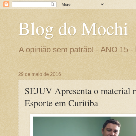
Blog do Mochi
A opinião sem patrão! - ANO 15 
29 de maio de 2016
SEJUV Apresenta o material r
Esporte em Curitiba