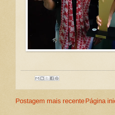
Postagem mais recente
Página ini