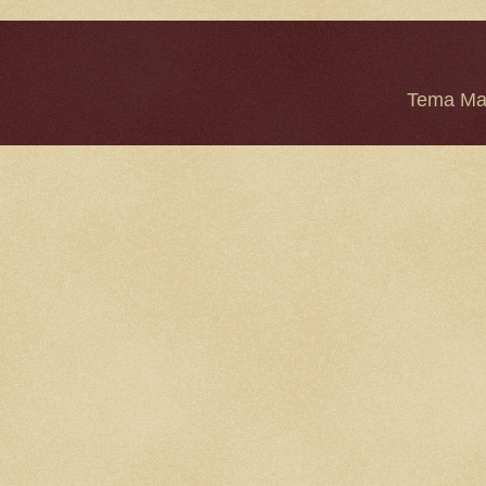
Tema Mar