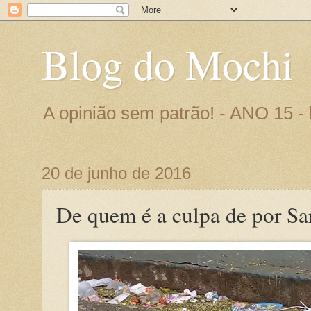
Blog do Mochi
A opinião sem patrão! - ANO 15 
20 de junho de 2016
De quem é a culpa de por Sar