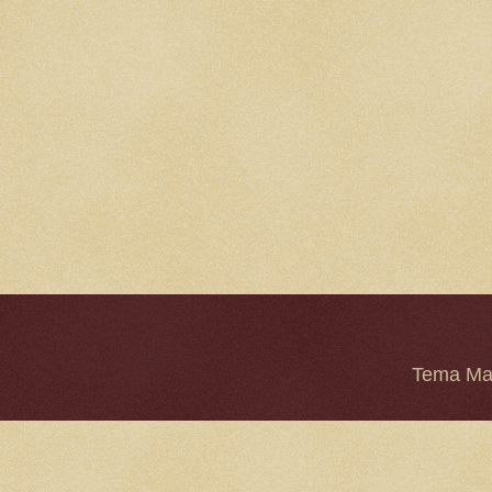
Tema Mar