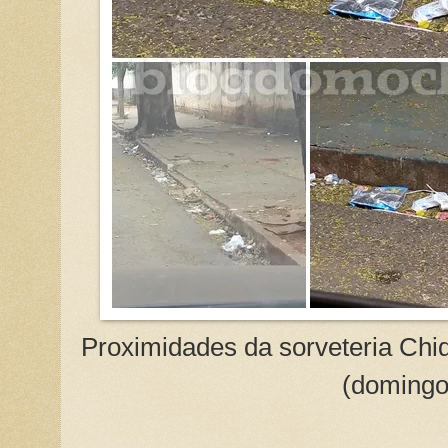
Proximidades da sorveteria Chiq
(domingo