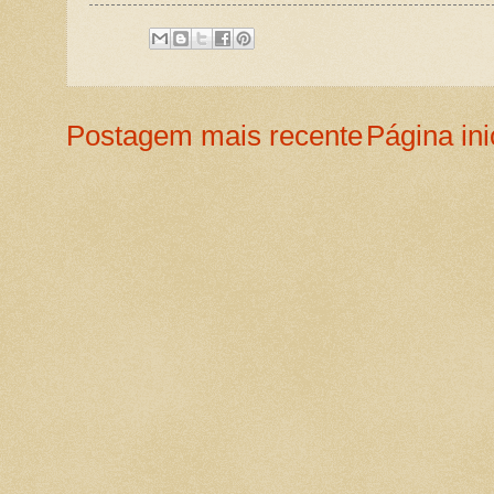
Postagem mais recente
Página ini