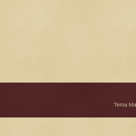
Tema Mar