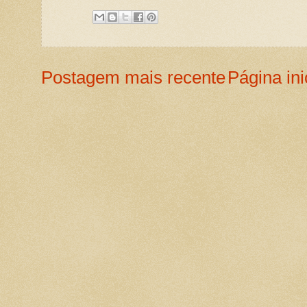
Postagem mais recente
Página ini