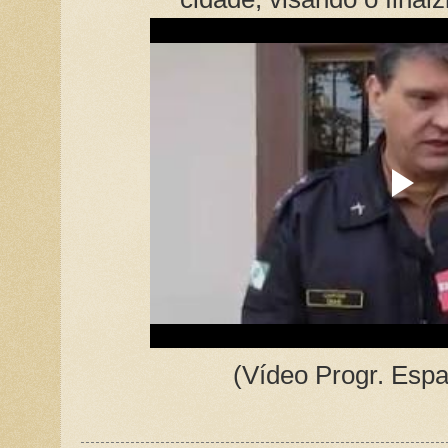
(Vídeo Progr. Espa