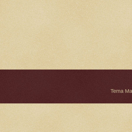
Tema Mar