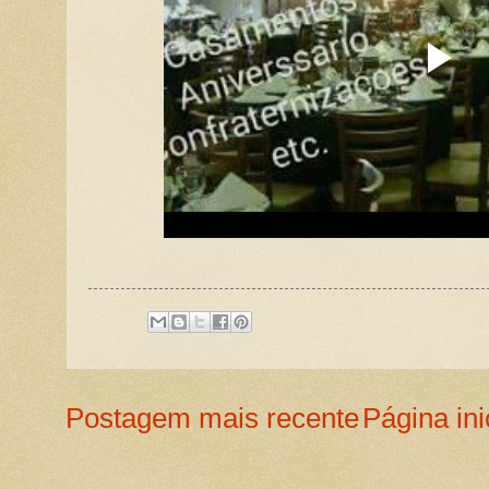
Postagem mais recente
Página ini