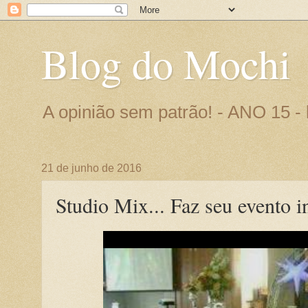
Blog do Mochi
A opinião sem patrão! - ANO 15 
21 de junho de 2016
Studio Mix... Faz seu evento i