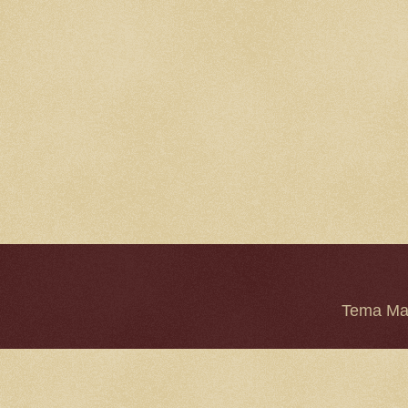
Tema Mar