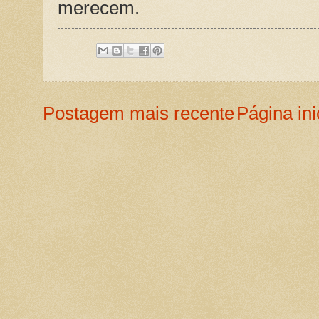
merecem.
Postagem mais recente
Página ini