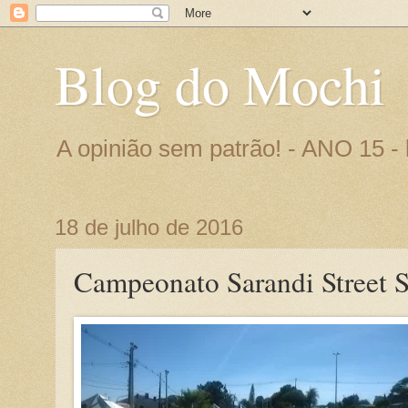
Blog do Mochi
A opinião sem patrão! - ANO 15 
18 de julho de 2016
Campeonato Sarandi Street 