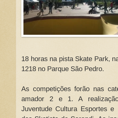
18 horas na pista Skate Park, n
1218 no Parque São Pedro.
As competições forão nas categ
amador 2 e 1. A realizaçã
Juventude Cultura Esportes e