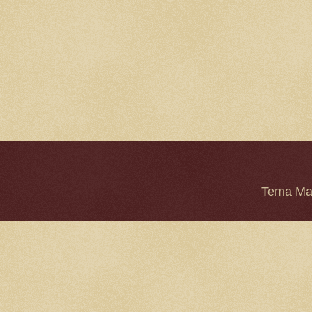
Tema Mar