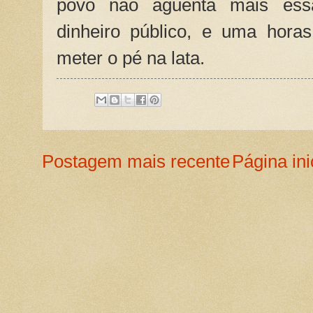
povo não aguenta mais es
dinheiro público, e uma hora
meter o pé na lata.
Postagem mais recente
Página ini