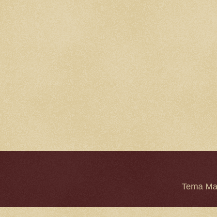
Tema Mar