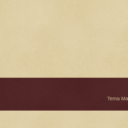
Tema Mar