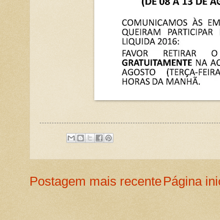
Postagem mais recente
Página ini