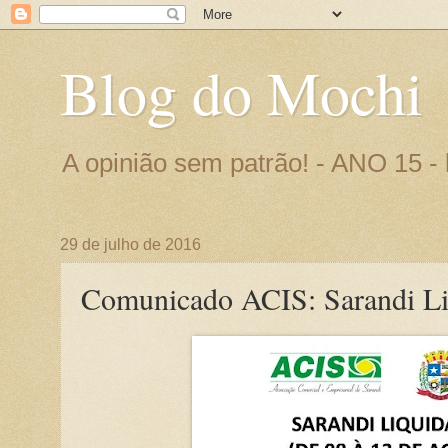
Blog do Mochi
A opinião sem patrão! - ANO 15 
29 de julho de 2016
Comunicado ACIS: Sarandi Li