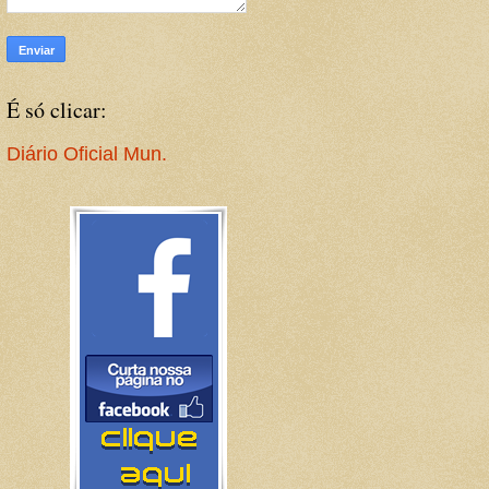
É só clicar:
Diário Oficial Mun.