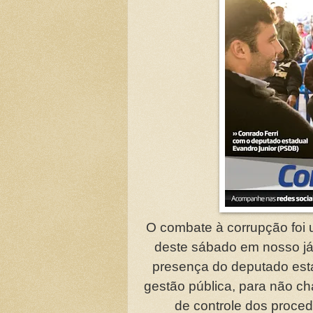
O combate à corrupção foi 
deste sábado em nosso já 
presença do deputado est
gestão pública, para não c
de controle dos proced