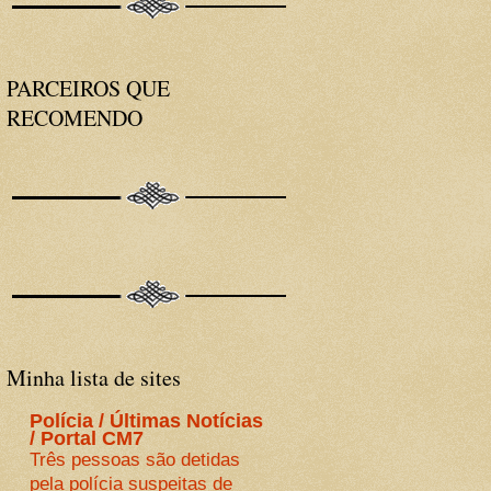
PARCEIROS QUE
RECOMENDO
Minha lista de sites
Polícia / Últimas Notícias
/ Portal CM7
Três pessoas são detidas
pela polícia suspeitas de