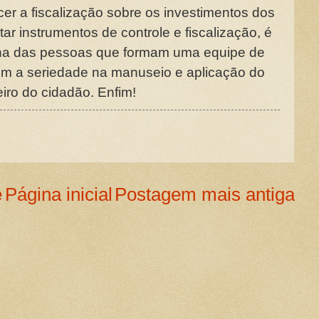
er a fiscalização sobre os investimentos dos
ar instrumentos de controle e fiscalização, é
lha das pessoas que formam uma equipe de
m a seriedade na manuseio e aplicação do
eiro do cidadão. Enfim!
e
Página inicial
Postagem mais antiga