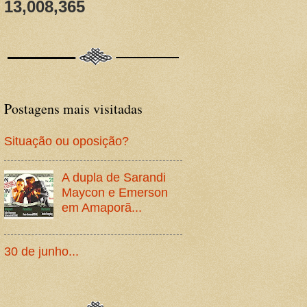
13,008,365
Postagens mais visitadas
Situação ou oposição?
A dupla de Sarandi
Maycon e Emerson
em Amaporã...
30 de junho...