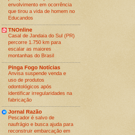
envolvimento em ocorrência
que tirou a vida de homem no
Educandos
TNOnline
Casal de Jandaia do Sul (PR)
percorre 1.750 km para
escalar as maiores
montanhas do Brasil
Pinga Fogo Notícias
Anvisa suspende venda e
uso de produtos
odontológicos após
identificar irregularidades na
fabricação
Jornal Razão
Pescador é salvo de
naufrágio e busca ajuda para
reconstruir embarcação em