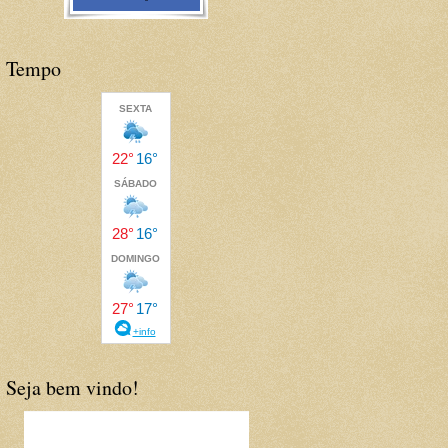
Tempo
Seja bem vindo!