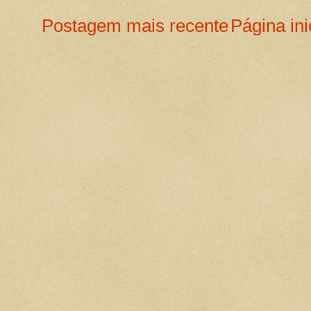
Postagem mais recente
Página ini