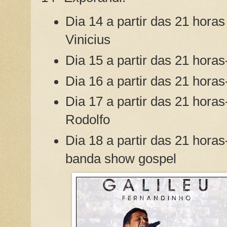
Dia 14 a partir das 21 hora
Vinicius
Dia 15 a partir das 21 horas
Dia 16 a partir das 21 hora
Dia 17 a partir das 21 horas
Rodolfo
Dia 18 a partir das 21 hora
banda show gospel