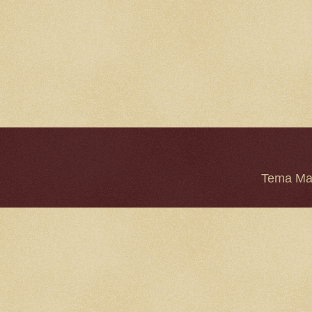
Tema Mar