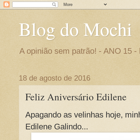
Blog do Mochi
A opinião sem patrão! - ANO 15 
18 de agosto de 2016
Feliz Aniversário Edilene
Apagando as velinhas hoje, min
Edilene Galindo...