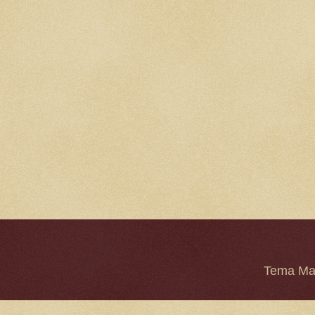
Tema Mar