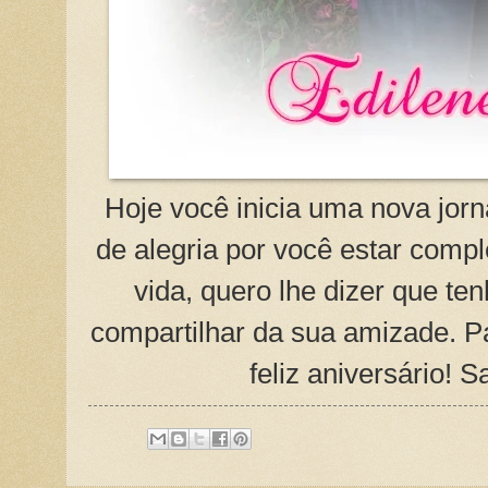
Hoje você inicia uma nova jo
de alegria por você estar comp
vida, quero lhe dizer que te
compartilhar da sua amizade. 
feliz aniversário! 