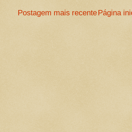
Postagem mais recente
Página ini