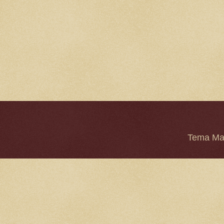
Tema Mar