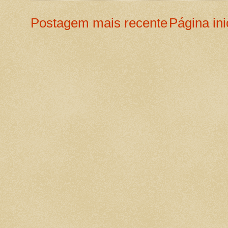
Postagem mais recente
Página ini