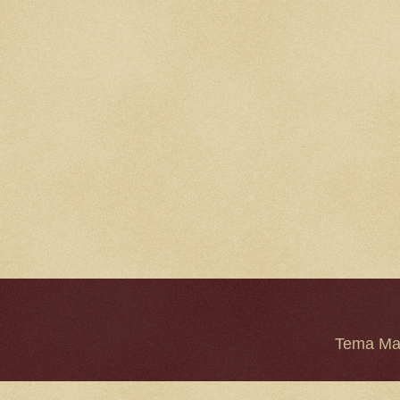
Tema Mar