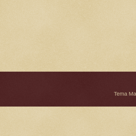
Tema Mar