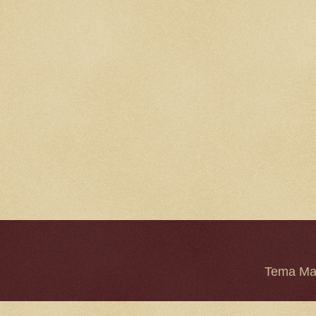
Tema Mar