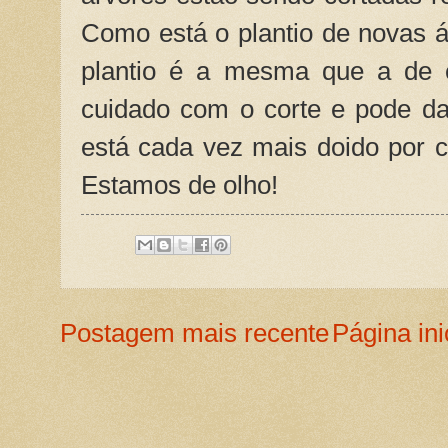
Como está o plantio de novas 
plantio é a mesma que a de c
cuidado com o corte e pode da
está cada vez mais doido por 
Estamos de olho!
Postagem mais recente
Página ini