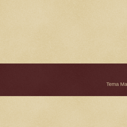
Tema Mar