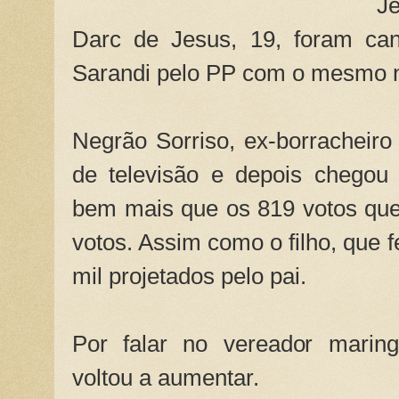
J
Darc de Jesus, 19, foram ca
Sarandi pelo PP com o mesmo 
Negrão Sorriso, ex-borracheiro
de televisão e depois chegou à
bem mais que os 819 votos que 
votos. Assim como o filho, que f
mil projetados pelo pai.
Por falar no vereador maring
voltou a aumentar.