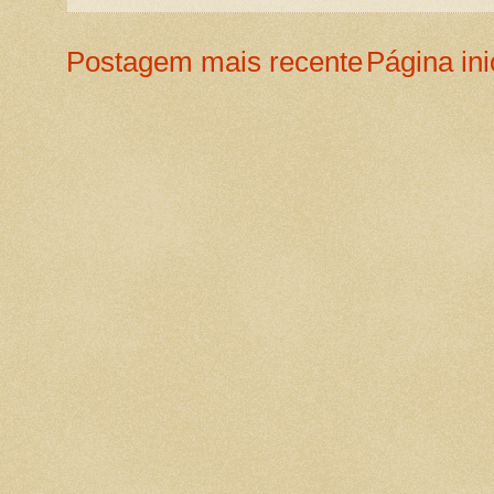
Postagem mais recente
Página ini